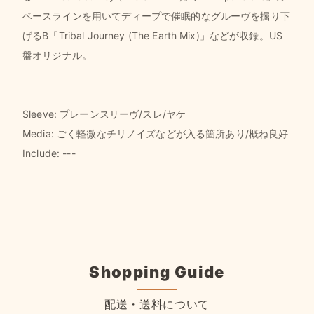
ベースラインを用いてディープで催眠的なグルーヴを掘り下
げるB「Tribal Journey (The Earth Mix)」などが収録。US
盤オリジナル。
Sleeve: プレーンスリーヴ/スレ/ヤケ
Media: ごく軽微なチリノイズなどが入る箇所あり/概ね良好
Include: ---
Shopping Guide
配送・送料について