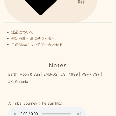
登録
返品について
特定商取引法に基づく表記
この商品について問い合わせる
Notes
Earth, Moon & Sun | EMS-02 | US | 1999 | VG+ / VG+ |
JK: Generic
A: Tribal Journey (The Sun Mix)