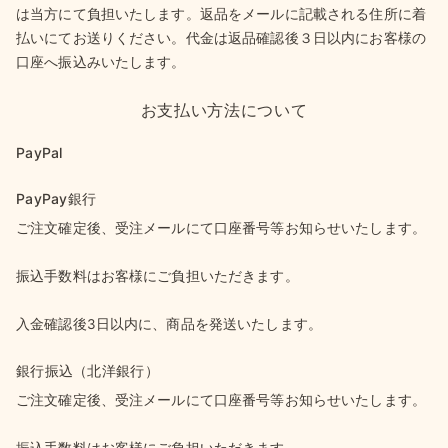
は当方にて負担いたします。返品をメールに記載される住所に着
払いにてお送りください。代金は返品確認後３日以内にお客様の
口座へ振込みいたします。
お支払い方法について
PayPal
PayPay銀行
ご注文確定後、受注メールにて口座番号等お知らせいたします。
振込手数料はお客様にご負担いただきます。
入金確認後3日以内に、商品を発送いたします。
銀行振込（北洋銀行）
ご注文確定後、受注メールにて口座番号等お知らせいたします。