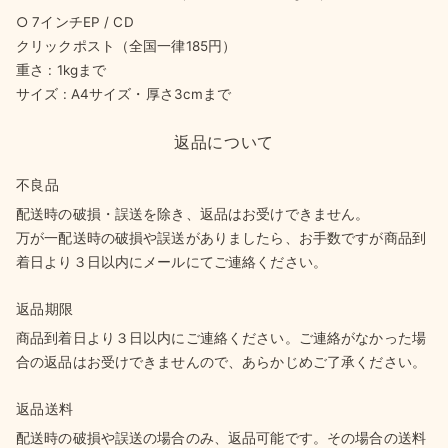
○ 7インチEP / CD
クリックポスト（全国一律185円）
重さ : 1kgまで
サイズ : A4サイズ・厚さ3cmまで
返品について
不良品
配送時の破損・誤送を除き、返品はお受けできません。
万が一配送時の破損や誤送がありましたら、お手数ですが商品到
着日より３日以内にメールにてご連絡ください。
返品期限
商品到着日より３日以内にご連絡ください。ご連絡がなかった場
合の返品はお受けできませんので、あらかじめご了承ください。
返品送料
配送時の破損や誤送の場合のみ、返品可能です。その場合の送料