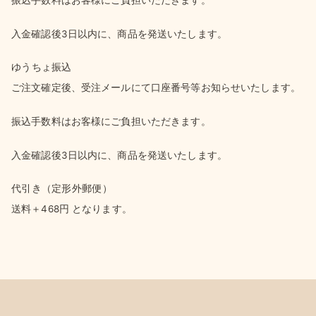
振込手数料はお客様にご負担いただきます。
入金確認後3日以内に、商品を発送いたします。
ゆうちょ振込
ご注文確定後、受注メールにて口座番号等お知らせいたします。
振込手数料はお客様にご負担いただきます。
入金確認後3日以内に、商品を発送いたします。
代引き（定形外郵便）
送料＋468円 となります。