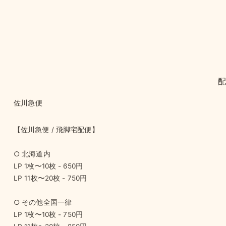
佐川急便
【佐川急便 / 飛脚宅配便】
○ 北海道内
LP 1枚〜10枚 - 650円
LP 11枚〜20枚 - 750円
○ その他全国一律
LP 1枚〜10枚 - 750円