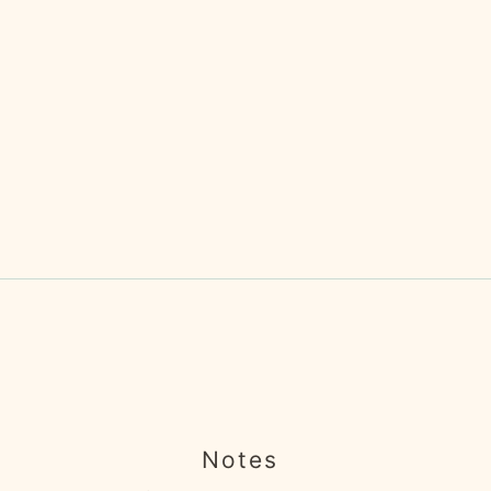
Notes