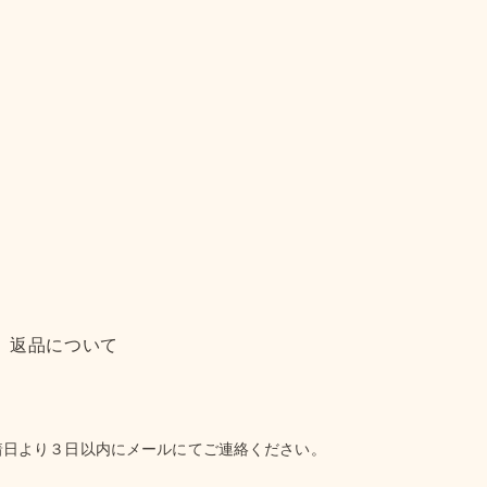
返品について
着日より３日以内にメールにてご連絡ください。