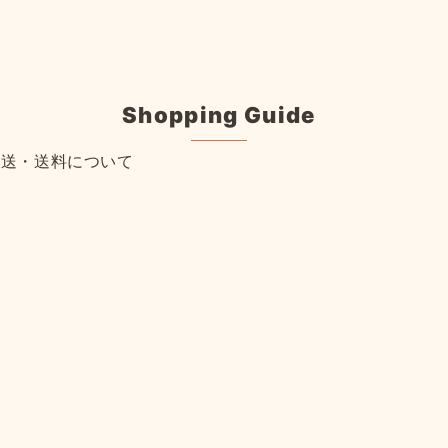
Shopping Guide
配送・送料について