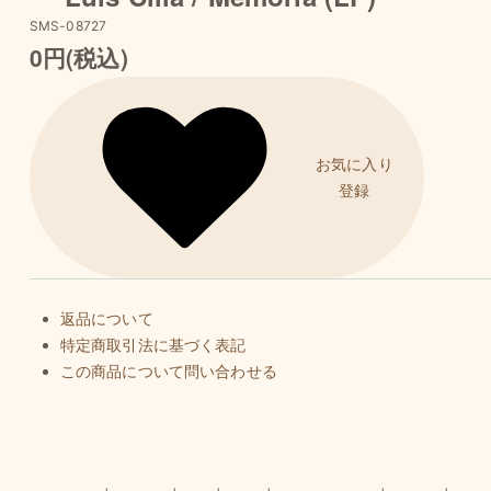
SMS-08727
0円(税込)
お気に入り
登録
返品について
特定商取引法に基づく表記
この商品について問い合わせる