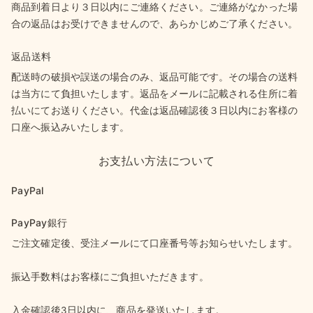
商品到着日より３日以内にご連絡ください。ご連絡がなかった場
合の返品はお受けできませんので、あらかじめご了承ください。
返品送料
配送時の破損や誤送の場合のみ、返品可能です。その場合の送料
は当方にて負担いたします。返品をメールに記載される住所に着
払いにてお送りください。代金は返品確認後３日以内にお客様の
口座へ振込みいたします。
お支払い方法について
PayPal
PayPay銀行
ご注文確定後、受注メールにて口座番号等お知らせいたします。
振込手数料はお客様にご負担いただきます。
入金確認後3日以内に、商品を発送いたします。