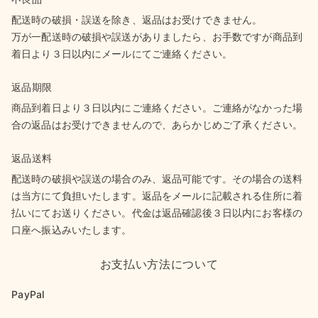
配送時の破損・誤送を除き、返品はお受けできません。
万が一配送時の破損や誤送がありましたら、お手数ですが商品到
着日より３日以内にメールにてご連絡ください。
返品期限
商品到着日より３日以内にご連絡ください。ご連絡がなかった場
合の返品はお受けできませんので、あらかじめご了承ください。
返品送料
配送時の破損や誤送の場合のみ、返品可能です。その場合の送料
は当方にて負担いたします。返品をメールに記載される住所に着
払いにてお送りください。代金は返品確認後３日以内にお客様の
口座へ振込みいたします。
お支払い方法について
PayPal