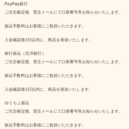
PayPay銀行
ご注文確定後、受注メールにて口座番号等お知らせいたします。
振込手数料はお客様にご負担いただきます。
入金確認後3日以内に、商品を発送いたします。
銀行振込（北洋銀行）
ご注文確定後、受注メールにて口座番号等お知らせいたします。
振込手数料はお客様にご負担いただきます。
入金確認後3日以内に、商品を発送いたします。
ゆうちょ振込
ご注文確定後、受注メールにて口座番号等お知らせいたします。
振込手数料はお客様にご負担いただきます。