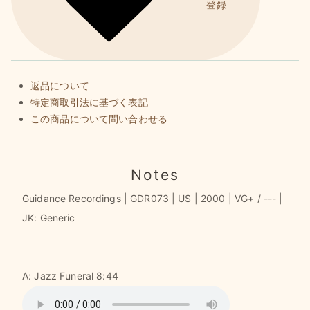
登録
返品について
特定商取引法に基づく表記
この商品について問い合わせる
Notes
Guidance Recordings | GDR073 | US | 2000 | VG+ / --- |
JK: Generic
A: Jazz Funeral 8:44