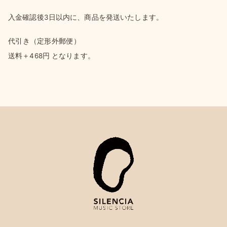
入金確認後3日以内に、商品を発送いたします。
代引き（定形外郵便）
送料＋468円 となります。