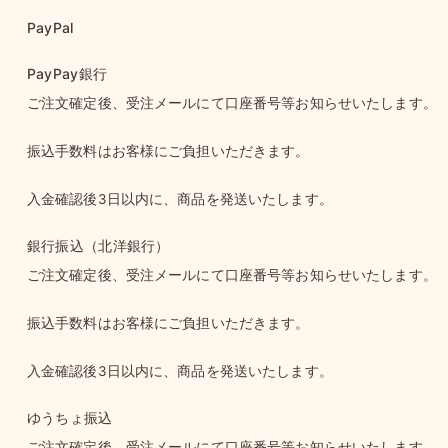
PayPal
PayPay銀行
ご注文確定後、受注メールにて口座番号等お知らせいたします。
振込手数料はお客様にご負担いただきます。
入金確認後3日以内に、商品を発送いたします。
銀行振込（北洋銀行）
ご注文確定後、受注メールにて口座番号等お知らせいたします。
振込手数料はお客様にご負担いただきます。
入金確認後3日以内に、商品を発送いたします。
ゆうちょ振込
ご注文確定後、受注メールにて口座番号等お知らせいたします。