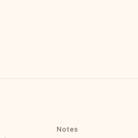
Notes