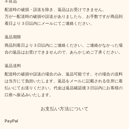
不良品
配送時の破損・誤送を除き、返品はお受けできません。
万が一配送時の破損や誤送がありましたら、お手数ですが商品到
着日より３日以内にメールにてご連絡ください。
返品期限
商品到着日より３日以内にご連絡ください。ご連絡がなかった場
合の返品はお受けできませんので、あらかじめご了承ください。
返品送料
配送時の破損や誤送の場合のみ、返品可能です。その場合の送料
は当方にて負担いたします。返品をメールに記載される住所に着
払いにてお送りください。代金は返品確認後３日以内にお客様の
口座へ振込みいたします。
お支払い方法について
PayPal