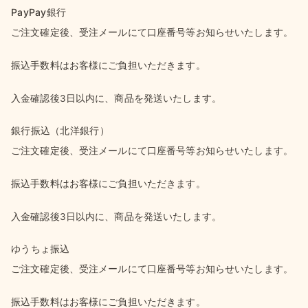
PayPay銀行
ご注文確定後、受注メールにて口座番号等お知らせいたします。
振込手数料はお客様にご負担いただきます。
入金確認後3日以内に、商品を発送いたします。
銀行振込（北洋銀行）
ご注文確定後、受注メールにて口座番号等お知らせいたします。
振込手数料はお客様にご負担いただきます。
入金確認後3日以内に、商品を発送いたします。
ゆうちょ振込
ご注文確定後、受注メールにて口座番号等お知らせいたします。
振込手数料はお客様にご負担いただきます。