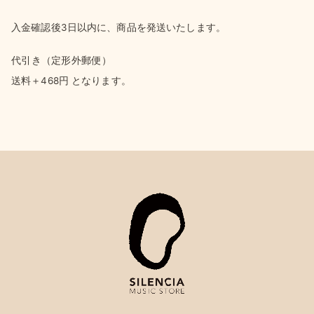
入金確認後3日以内に、商品を発送いたします。
代引き（定形外郵便）
送料＋468円 となります。