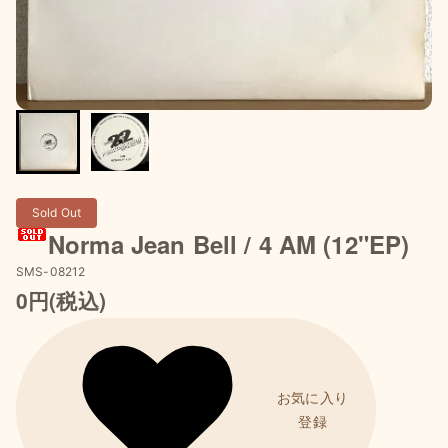
Sold Out
Norma Jean Bell / 4 AM (12"EP)
SMS-08212
0円(税込)
お気に入り
登録