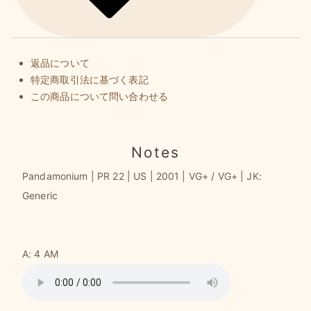
返品について
特定商取引法に基づく表記
この商品について問い合わせる
Notes
Pandamonium | PR 22 | US | 2001 | VG+ / VG+ | JK:
Generic
A: 4 AM