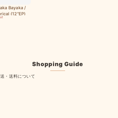
 aka Bayaka /
rical (12"EP)
ut
Shopping Guide
配送・送料について