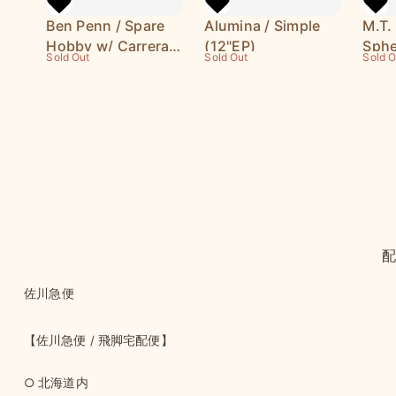
Ben Penn / Spare
Alumina / Simple
M.T.
Hobby w/ Carrera
(12"EP)
Sphe
Sold Out
Sold Out
Sold O
(12"EP)
佐川急便
【佐川急便 / 飛脚宅配便】
○ 北海道内