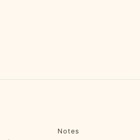
Notes