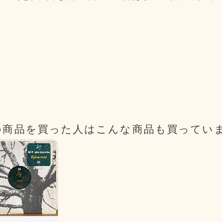
の商品を買った人は
こんな商品も買ってい