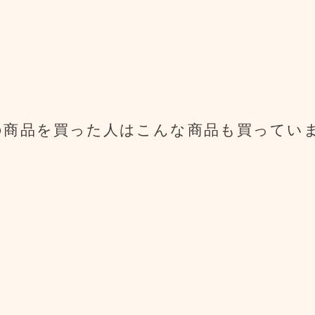
の商品を買った人は
こんな商品も買ってい