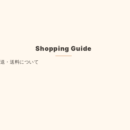
Shopping Guide
配送・送料について