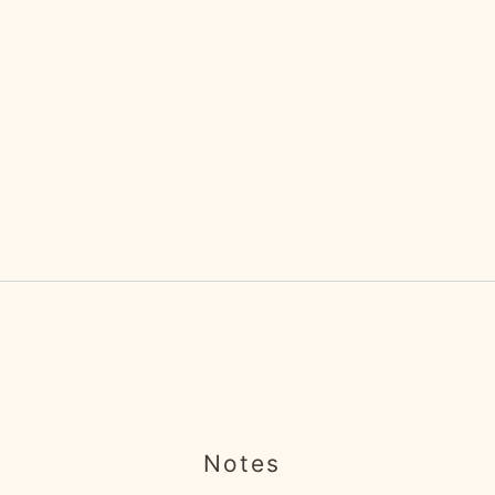
Notes