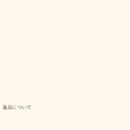
返品について