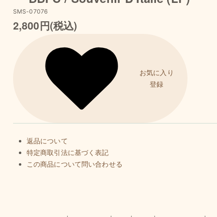
SMS-07076
2,800円(税込)
お気に入り
登録
返品について
特定商取引法に基づく表記
この商品について問い合わせる