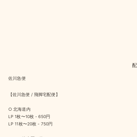
Daydream Dubs
(2LP)
佐川急便
【佐川急便 / 飛脚宅配便】
○ 北海道内
LP 1枚〜10枚 - 650円
LP 11枚〜20枚 - 750円