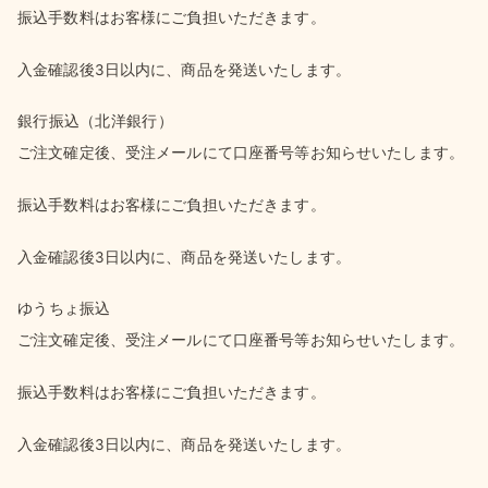
振込手数料はお客様にご負担いただきます。
入金確認後3日以内に、商品を発送いたします。
銀行振込（北洋銀行）
ご注文確定後、受注メールにて口座番号等お知らせいたします。
振込手数料はお客様にご負担いただきます。
入金確認後3日以内に、商品を発送いたします。
ゆうちょ振込
ご注文確定後、受注メールにて口座番号等お知らせいたします。
振込手数料はお客様にご負担いただきます。
入金確認後3日以内に、商品を発送いたします。