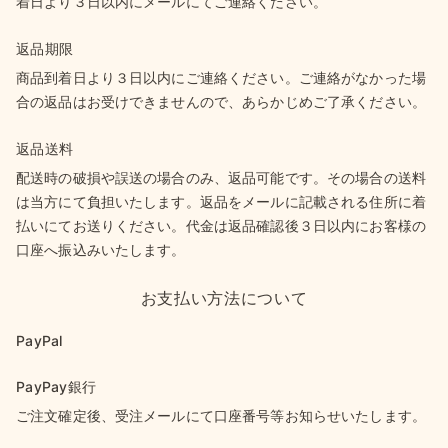
着日より３日以内にメールにてご連絡ください。
返品期限
商品到着日より３日以内にご連絡ください。ご連絡がなかった場
合の返品はお受けできませんので、あらかじめご了承ください。
返品送料
配送時の破損や誤送の場合のみ、返品可能です。その場合の送料
は当方にて負担いたします。返品をメールに記載される住所に着
払いにてお送りください。代金は返品確認後３日以内にお客様の
口座へ振込みいたします。
お支払い方法について
PayPal
PayPay銀行
ご注文確定後、受注メールにて口座番号等お知らせいたします。