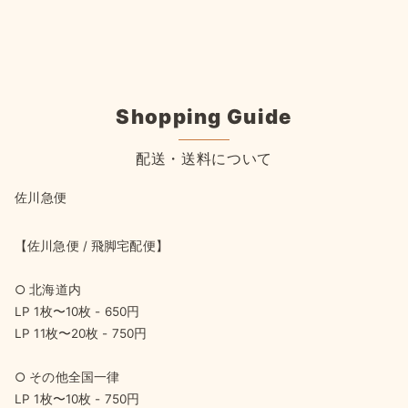
Shopping Guide
配送・送料について
佐川急便
【佐川急便 / 飛脚宅配便】
○ 北海道内
LP 1枚〜10枚 - 650円
LP 11枚〜20枚 - 750円
○ その他全国一律
LP 1枚〜10枚 - 750円