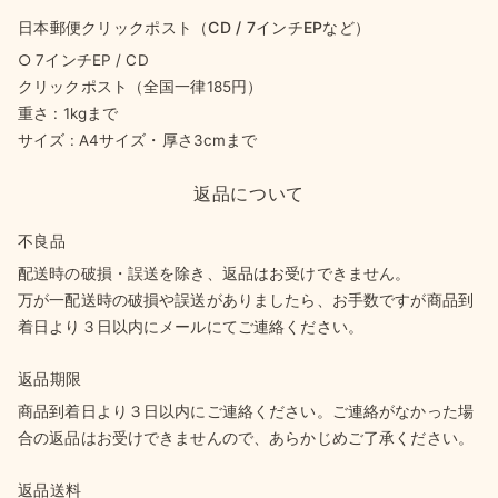
日本郵便クリックポスト（CD / 7インチEPなど）
○ 7インチEP / CD
クリックポスト（全国一律185円）
重さ : 1kgまで
サイズ : A4サイズ・厚さ3cmまで
返品について
不良品
配送時の破損・誤送を除き、返品はお受けできません。
万が一配送時の破損や誤送がありましたら、お手数ですが商品到
着日より３日以内にメールにてご連絡ください。
返品期限
商品到着日より３日以内にご連絡ください。ご連絡がなかった場
合の返品はお受けできませんので、あらかじめご了承ください。
返品送料