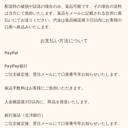
配送時の破損や誤送の場合のみ、返品可能です。その場合の送料
は当方にて負担いたします。返品をメールに記載される住所に着
払いにてお送りください。代金は返品確認後３日以内にお客様の
口座へ振込みいたします。
お支払い方法について
PayPal
PayPay銀行
ご注文確定後、受注メールにて口座番号等お知らせいたします。
振込手数料はお客様にご負担いただきます。
入金確認後3日以内に、商品を発送いたします。
銀行振込（北洋銀行）
ご注文確定後、受注メールにて口座番号等お知らせいたします。