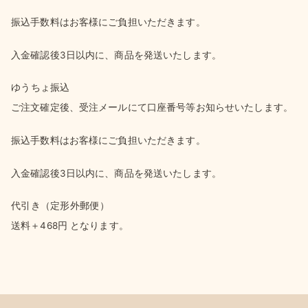
振込手数料はお客様にご負担いただきます。
入金確認後3日以内に、商品を発送いたします。
ゆうちょ振込
ご注文確定後、受注メールにて口座番号等お知らせいたします。
振込手数料はお客様にご負担いただきます。
入金確認後3日以内に、商品を発送いたします。
代引き（定形外郵便）
送料＋468円 となります。